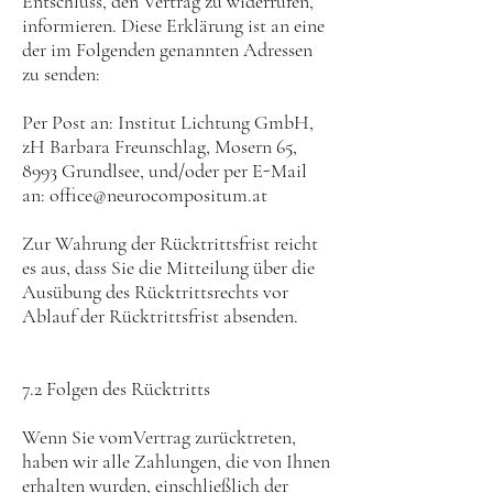
Entschluss, den Vertrag zu widerrufen,
informieren. Diese Erklärung ist an eine
der im Folgenden genannten Adressen
zu senden:
Per Post an: Institut Lichtung GmbH,
zH Barbara Freunschlag, Mosern 65,
8993 Grundlsee, und/oder per E-Mail
an: office@neurocompositum.at
Zur Wahrung der Rücktrittsfrist reicht
es aus, dass Sie die Mitteilung über die
Ausübung des Rücktrittsrechts vor
Ablauf der Rücktrittsfrist absenden.
7.2 Folgen des Rücktritts
Wenn Sie vomVertrag zurücktreten,
haben wir alle Zahlungen, die von Ihnen
erhalten wurden, einschließlich der