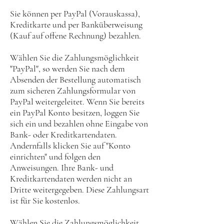
Sie können per PayPal (Vorauskassa),
Kreditkarte und per Banküberweisung
(Kauf auf offene Rechnung) bezahlen.
Wählen Sie die Zahlungsmöglichkeit
"PayPal", so werden Sie nach dem
Absenden der Bestellung automatisch
zum sicheren Zahlungsformular von
PayPal weitergeleitet. Wenn Sie bereits
ein PayPal Konto besitzen, loggen Sie
sich ein und bezahlen ohne Eingabe von
Bank- oder Kreditkartendaten.
Andernfalls klicken Sie auf "Konto
einrichten" und folgen den
Anweisungen. Ihre Bank- und
Kreditkartendaten werden nicht an
Dritte weitergegeben. Diese Zahlungsart
ist für Sie kostenlos.
Wählen Sie die Zahlungsmöglichkeit