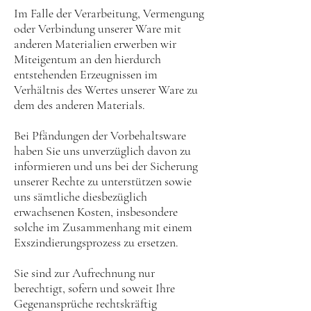
Im Falle der Verarbeitung, Vermengung
oder Verbindung unserer Ware mit
anderen Materialien erwerben wir
Miteigentum an den hierdurch
entstehenden Erzeugnissen im
Verhältnis des Wertes unserer Ware zu
dem des anderen Materials.
Bei Pfändungen der Vorbehaltsware
haben Sie uns unverzüglich davon zu
informieren und uns bei der Sicherung
unserer Rechte zu unterstützen sowie
uns sämtliche diesbezüglich
erwachsenen Kosten, insbesondere
solche im Zusammenhang mit einem
Exszindierungsprozess zu ersetzen.
Sie sind zur Aufrechnung nur
berechtigt, sofern und soweit Ihre
Gegenansprüche rechtskräftig