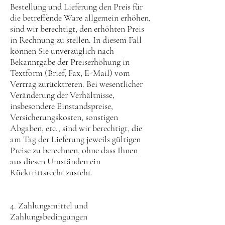
Bestellung und Lieferung den Preis für
die betreffende Ware allgemein erhöhen,
sind wir berechtigt, den erhöhten Preis
in Rechnung zu stellen. In diesem Fall
können Sie unverzüglich nach
Bekanntgabe der Preiserhöhung in
Textform (Brief, Fax, E-Mail) vom
Vertrag zurücktreten. Bei wesentlicher
Veränderung der Verhältnisse,
insbesondere Einstandspreise,
Versicherungskosten, sonstigen
Abgaben, etc., sind wir berechtigt, die
am Tag der Lieferung jeweils gültigen
Preise zu berechnen, ohne dass Ihnen
aus diesen Umständen ein
Rücktrittsrecht zusteht.
4. Zahlungsmittel und
Zahlungsbedingungen