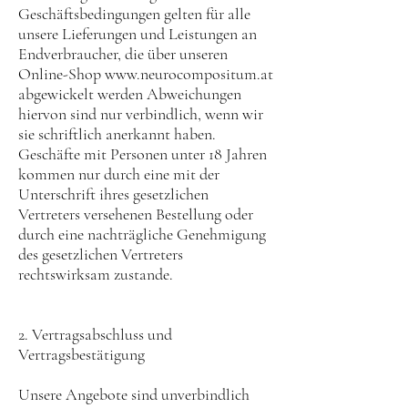
Geschäftsbedingungen gelten für alle
unsere Lieferungen und Leistungen an
Endverbraucher, die über unseren
Online-Shop
www.neurocompositum.at
abgewickelt werden Abweichungen
hiervon sind nur verbindlich, wenn wir
sie schriftlich anerkannt haben.
Geschäfte mit Personen unter 18 Jahren
kommen nur durch eine mit der
Unterschrift ihres gesetzlichen
Vertreters versehenen Bestellung oder
durch eine nachträgliche Genehmigung
des gesetzlichen Vertreters
rechtswirksam zustande.
2. Vertragsabschluss und
Vertragsbestätigung
Unsere Angebote sind unverbindlich