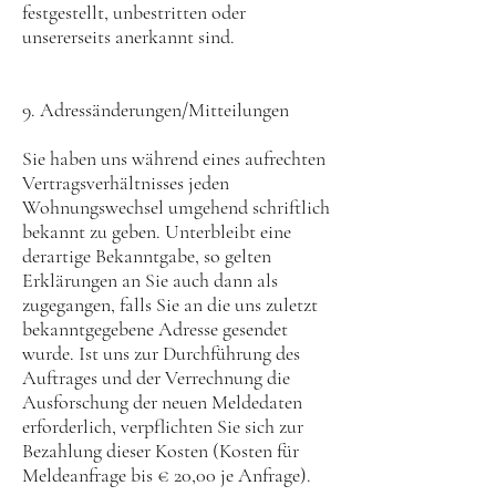
festgestellt, unbestritten oder
unsererseits anerkannt sind.
9. Adressänderungen/Mitteilungen
Sie haben uns während eines aufrechten
Vertragsverhältnisses jeden
Wohnungswechsel umgehend schriftlich
bekannt zu geben. Unterbleibt eine
derartige Bekanntgabe, so gelten
Erklärungen an Sie auch dann als
zugegangen, falls Sie an die uns zuletzt
bekanntgegebene Adresse gesendet
wurde. Ist uns zur Durchführung des
Auftrages und der Verrechnung die
Ausforschung der neuen Meldedaten
erforderlich, verpflichten Sie sich zur
Bezahlung dieser Kosten (Kosten für
Meldeanfrage bis € 20,00 je Anfrage).