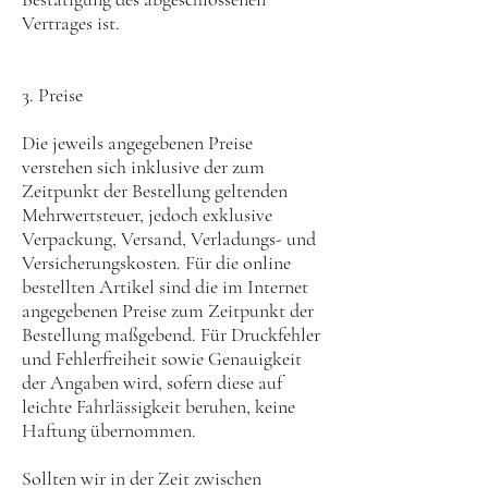
Vertrages ist.
3. Preise
Die jeweils angegebenen Preise
verstehen sich inklusive der zum
Zeitpunkt der Bestellung geltenden
Mehrwertsteuer, jedoch exklusive
Verpackung, Versand, Verladungs- und
Versicherungskosten. Für die online
bestellten Artikel sind die im Internet
angegebenen Preise zum Zeitpunkt der
Bestellung maßgebend. Für Druckfehler
und Fehlerfreiheit sowie Genauigkeit
der Angaben wird, sofern diese auf
leichte Fahrlässigkeit beruhen, keine
Haftung übernommen.
Sollten wir in der Zeit zwischen