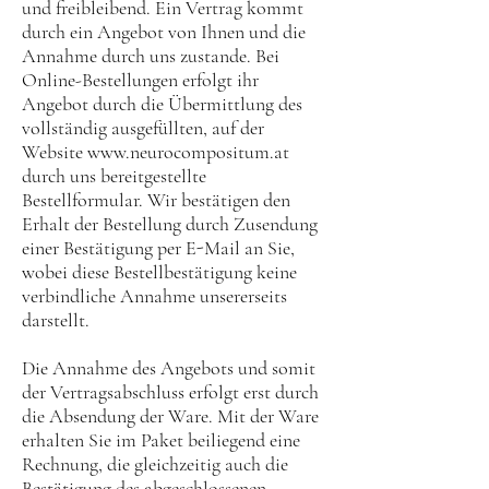
und freibleibend. Ein Vertrag kommt
durch ein Angebot von Ihnen und die
Annahme durch uns zustande. Bei
Online-Bestellungen erfolgt ihr
Angebot durch die Übermittlung des
vollständig ausgefüllten, auf der
Website
www.neurocompositum.at
durch uns bereitgestellte
Bestellformular. Wir bestätigen den
Erhalt der Bestellung durch Zusendung
einer Bestätigung per E-Mail an Sie,
wobei diese Bestellbestätigung keine
verbindliche Annahme unsererseits
darstellt.
Die Annahme des Angebots und somit
der Vertragsabschluss erfolgt erst durch
die Absendung der Ware. Mit der Ware
erhalten Sie im Paket beiliegend eine
Rechnung, die gleichzeitig auch die
Bestätigung des abgeschlossenen