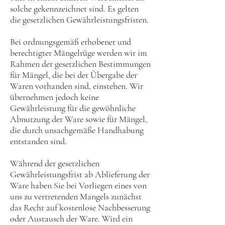
solche gekennzeichnet sind. Es gelten
die gesetzlichen Gewährleistungsfristen.
Bei ordnungsgemäß erhobener und
berechtigter Mängelrüge werden wir im
Rahmen der gesetzlichen Bestimmungen
für Mängel, die bei der Übergabe der
Waren vorhanden sind, einstehen. Wir
übernehmen jedoch keine
Gewährleistung für die gewöhnliche
Abnutzung der Ware sowie für Mängel,
die durch unsachgemäße Handhabung
entstanden sind.
Während der gesetzlichen
Gewährleistungsfrist ab Ablieferung der
Ware haben Sie bei Vorliegen eines von
uns zu vertretenden Mangels zunächst
das Recht auf kostenlose Nachbesserung
oder Austausch der Ware. Wird ein