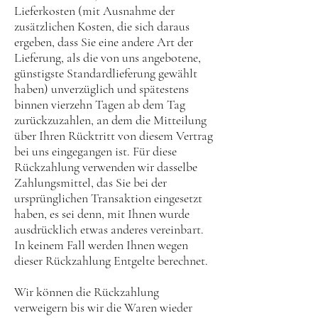
Lieferkosten (mit Ausnahme der
zusätzlichen Kosten, die sich daraus
ergeben, dass Sie eine andere Art der
Lieferung, als die von uns angebotene,
günstigste Standardlieferung gewählt
haben) unverzüglich und spätestens
binnen vierzehn Tagen ab dem Tag
zurückzuzahlen, an dem die Mitteilung
über Ihren Rücktritt von diesem Vertrag
bei uns eingegangen ist. Für diese
Rückzahlung verwenden wir dasselbe
Zahlungsmittel, das Sie bei der
ursprünglichen Transaktion eingesetzt
haben, es sei denn, mit Ihnen wurde
ausdrücklich etwas anderes vereinbart.
In keinem Fall werden Ihnen wegen
dieser Rückzahlung Entgelte berechnet.
Wir können die Rückzahlung
verweigern bis wir die Waren wieder