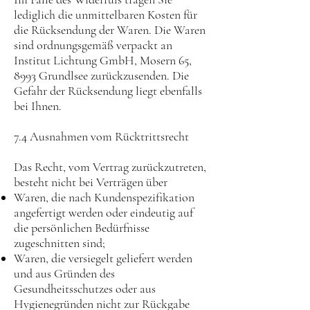
lediglich die unmittelbaren Kosten für
die Rücksendung der Waren. Die Waren
sind ordnungsgemäß verpackt an
Institut Lichtung GmbH, Mosern 65,
8993 Grundlsee zurückzusenden. Die
Gefahr der Rücksendung liegt ebenfalls
bei Ihnen.
7.4 Ausnahmen vom Rücktrittsrecht
Das Recht, vom Vertrag zurückzutreten,
besteht nicht bei Verträgen über
Waren, die nach Kundenspezifikation
angefertigt werden oder eindeutig auf
die persönlichen Bedürfnisse
zugeschnitten sind;
Waren, die versiegelt geliefert werden
und aus Gründen des
Gesundheitsschutzes oder aus
Hygienegründen nicht zur Rückgabe