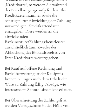
„Kreditkarte“, so werden Sie während
des Bestellvorgangs aufgefordert, Ihre
Kreditkartennummer sowie die
sonstigen, zur Abwicklung der Zahlung
notwendigen, Kreditkartendaten
einzugeben. Diese werden an die
abwickelnden
Bankinstitute/Zahlungsdienstleister
ausschließlich zum Zwecke der
Abbuchung des Einkaufspreises von
Ihrer Kreditkarte weitergegeben.
Bei Kauf auf offene Rechnung und
Banküberweisung ist der Kaufpreis
binnen 14 Tagen nach dem Erhalt der
Ware zu Zahlung fällig. Abzüge, wie
insbesondere Skonto, sind nicht erlaubt.
Bei Überschreitung der Zahlungsfrist
werden Verzugszinsen in der Höhe von