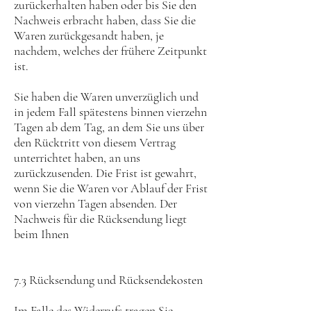
zurückerhalten haben oder bis Sie den
Nachweis erbracht haben, dass Sie die
Waren zurückgesandt haben, je
nachdem, welches der frühere Zeitpunkt
ist.
Sie haben die Waren unverzüglich und
in jedem Fall spätestens binnen vierzehn
Tagen ab dem Tag, an dem Sie uns über
den Rücktritt von diesem Vertrag
unterrichtet haben, an uns
zurückzusenden. Die Frist ist gewahrt,
wenn Sie die Waren vor Ablauf der Frist
von vierzehn Tagen absenden. Der
Nachweis für die Rücksendung liegt
beim Ihnen
7.3 Rücksendung und Rücksendekosten
Im Falle des Widerrufs tragen Sie