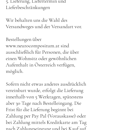
5. Lieferung, Liefertermin und
Lieferbeschränkungen
Wir behalten uns die Wahl des
Versandweges und der Versandart vor.
Bestellungen über
www.neurocompositum.at sind
ausschließlich für Personen, die über
einen Wohnsitz oder gewöhnlichen
Aufenthalt in Österreich verfügen,
möglich.
Sofern nicht etwas anderes ausdrücklich
vereinbart wurde, erfolgt die Lieferung
innerhalb von 5 Werktagen, spätestens
aber 30 Tage nach Bestelleingang. Die
Frist für die Lieferung beginnt bei
Zahlung per Pay Pal (Vorauskasse) oder
bei Zahlung mittels Kreditkarte am Tag
nach Zahlungseingang und bei Kauf auf