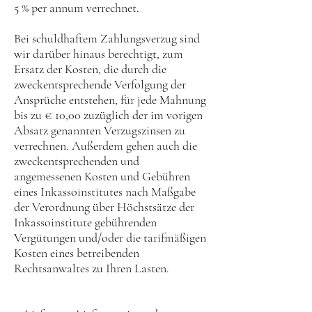
5 % per annum verrechnet.
Bei schuldhaftem Zahlungsverzug sind
wir darüber hinaus berechtigt, zum
Ersatz der Kosten, die durch die
zweckentsprechende Verfolgung der
Ansprüche entstehen, für jede Mahnung
bis zu € 10,00 zuzüglich der im vorigen
Absatz genannten Verzugszinsen zu
verrechnen. Außerdem gehen auch die
zweckentsprechenden und
angemessenen Kosten und Gebühren
eines Inkassoinstitutes nach Maßgabe
der Verordnung über Höchstsätze der
Inkassoinstitute gebührenden
Vergütungen und/oder die tarifmäßigen
Kosten eines betreibenden
Rechtsanwaltes zu Ihren Lasten.