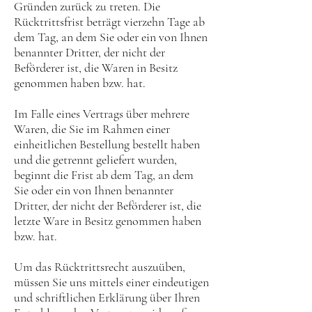
Gründen zurück zu treten. Die
Rücktrittsfrist beträgt vierzehn Tage ab
dem Tag, an dem Sie oder ein von Ihnen
benannter Dritter, der nicht der
Beförderer ist, die Waren in Besitz
genommen haben bzw. hat.
Im Falle eines Vertrags über mehrere
Waren, die Sie im Rahmen einer
einheitlichen Bestellung bestellt haben
und die getrennt geliefert wurden,
beginnt die Frist ab dem Tag, an dem
Sie oder ein von Ihnen benannter
Dritter, der nicht der Beförderer ist, die
letzte Ware in Besitz genommen haben
bzw. hat.
Um das Rücktrittsrecht auszuüben,
müssen Sie uns mittels einer eindeutigen
und schriftlichen Erklärung über Ihren