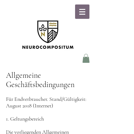
Allgemeine
Geschäftsbedingungen
Für Endverbraucher. Stand/Gültigkeit:
August 2018 (Internet)
1. Geltungsbereich
Die vorliegenden Allgemeinen