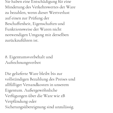
Sie haben eine Entschädigung für eine
Minderung des Verkehrswertes der Ware
zu bezahlen, wenn dieser Wertverlust
auf einen zur Prüfung der
Beschaffenheit, Eigenschaften und
Funktionsweise der Waren nicht
notwendigen Umgang mit derselben
zurückzuführen ist.
8. Eigentumsvorbehalt und
Aufrechnungsverbot
Die gelieferte Ware bleibt bis zur
vollständigen Bezahlung des Preises und
allfälliger Versandkosten in unserem
Eigentum. Außergewöhnliche
Verfügungen über die Ware wie zB
Verpfändung oder
Sicherungsübereignung sind unzulässig.