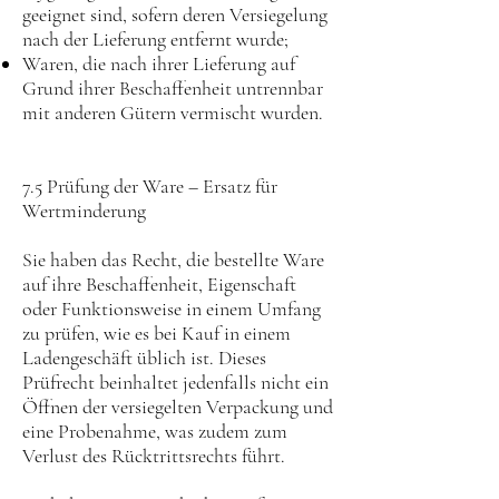
geeignet sind, sofern deren Versiegelung
nach der Lieferung entfernt wurde;
Waren, die nach ihrer Lieferung auf
Grund ihrer Beschaffenheit untrennbar
mit anderen Gütern vermischt wurden.
7.5 Prüfung der Ware – Ersatz für
Wertminderung
Sie haben das Recht, die bestellte Ware
auf ihre Beschaffenheit, Eigenschaft
oder Funktionsweise in einem Umfang
zu prüfen, wie es bei Kauf in einem
Ladengeschäft üblich ist. Dieses
Prüfrecht beinhaltet jedenfalls nicht ein
Öffnen der versiegelten Verpackung und
eine Probenahme, was zudem zum
Verlust des Rücktrittsrechts führt.