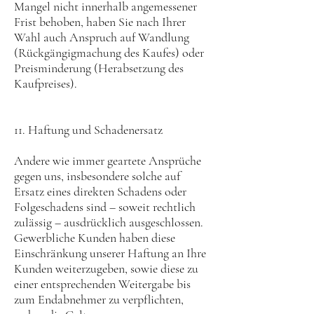
Mangel nicht innerhalb angemessener
Frist behoben, haben Sie nach Ihrer
Wahl auch Anspruch auf Wandlung
(Rückgängigmachung des Kaufes) oder
Preisminderung (Herabsetzung des
Kaufpreises).
11. Haftung und Schadenersatz
Andere wie immer geartete Ansprüche
gegen uns, insbesondere solche auf
Ersatz eines direkten Schadens oder
Folgeschadens sind – soweit rechtlich
zulässig – ausdrücklich ausgeschlossen.
Gewerbliche Kunden haben diese
Einschränkung unserer Haftung an Ihre
Kunden weiterzugeben, sowie diese zu
einer entsprechenden Weitergabe bis
zum Endabnehmer zu verpflichten,