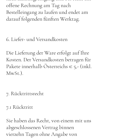
offene Rechnung am Tag nach
Bestelleingang zu laufen und endet am
darauf folgenden fünften Werktag.
6. Liefer- und Versandkosten
Die Lieferung der Ware erfolgt auf Ihre
Kosten. Der Versandkosten betragen für
Pakete innerhalb Österreichs € 5,- (inkl.
MwSt.).
7. Rücktrittsrecht
7.1 Rücktritt
Sie haben das Recht, von einem mit uns
abgeschlossenen Vertrag binnen
vierzehn Tagen ohne Angabe von