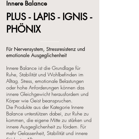
Innere Balance
PLUS - LAPIS - IGNIS -
PHÖNIX
Für Nervensystem, Stressresistenz und
emotionale Ausgeglichenheit
Innere Balance ist die Grundlage für
Ruhe, Stabilität und Wohlbefinden im
Alltag. Stress, emotionale Belastungen
oder hohe Anforderungen können das
innere Gleichgewicht herausfordern und
Körper wie Geist beanspruchen.
Die Produkte aus der Kategorie Innere
Balance unterstützen dabei, zur Ruhe zu
kommen, die eigene Mitte zu stärken und
innere Ausgeglichenheit zu fördern. Für
mehr Gelassenheit, Stabilität und innere