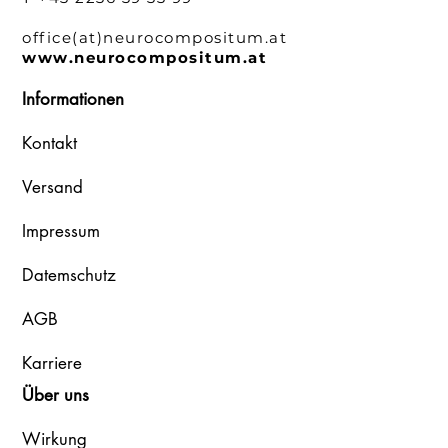
office(at)neurocompositum.at
www.neurocompositum.at
Informationen
Kontakt
Versand
Impressum
Datemschutz
AGB
Karriere
Über uns
Wirkung