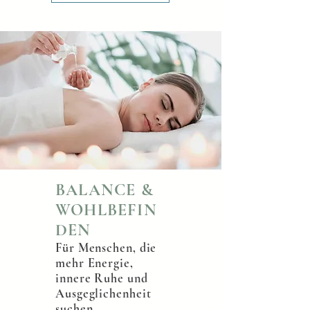
BALANCE &
WOHLBEFIN
DEN
Für Menschen, die
mehr Energie,
innere Ruhe und
Ausgeglichenheit
suchen.