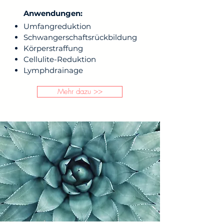
Anwendungen:
Umfangreduktion
Schwangerschaftsrückbildung
Körperstraffung
Cellulite-Reduktion
Lymphdrainage
Mehr dazu >>