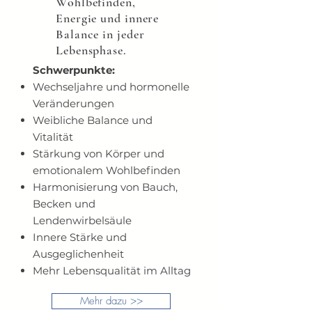
Wohlbefinden,
Energie und innere
Balance in jeder
Lebensphase.
Schwerpunkte:
Wechseljahre und hormonelle
Veränderungen
Weibliche Balance und
Vitalität
Stärkung von Körper und
emotionalem Wohlbefinden
Harmonisierung von Bauch,
Becken und
Lendenwirbelsäule
Innere Stärke und
Ausgeglichenheit
Mehr Lebensqualität im Alltag
Mehr dazu >>