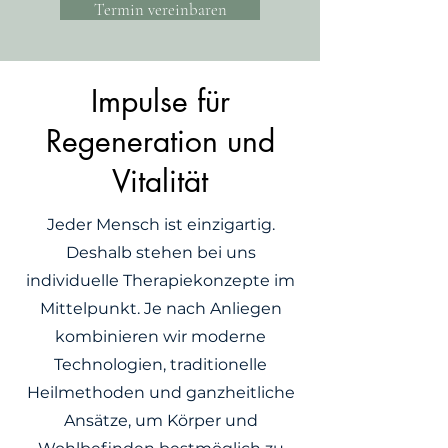
Termin vereinbaren
Impulse für
Regeneration und
Vitalität
Jeder Mensch ist einzigartig.
Deshalb stehen bei uns
individuelle Therapiekonzepte im
Mittelpunkt. Je nach Anliegen
kombinieren wir moderne
Technologien, traditionelle
Heilmethoden und ganzheitliche
Ansätze, um Körper und