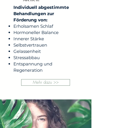
Individuell abgestimmte
Behandlungen zur
Förderung von:
Erholsamen Schlaf
Hormoneller Balance
Innerer Stärke
Selbstvertrauen
Gelassenheit
Stressabbau
Entspannung und
Regeneration
Mehr dazu >>