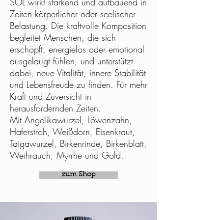
SOL wirkt stärkend und aufbauend in
Zeiten körperlicher oder seelischer
Belastung. Die kraftvolle Komposition
begleitet Menschen, die sich
erschöpft, energielos oder emotional
ausgelaugt fühlen, und unterstützt
dabei, neue Vitalität, innere Stabilität
und Lebensfreude zu finden. Für mehr
Kraft und Zuversicht in
herausfordernden Zeiten.
Mit Angelikawurzel, Löwenzahn,
Haferstroh, Weißdorn, Eisenkraut,
Taigawurzel, Birkenrinde, Birkenblatt,
Weihrauch, Myrrhe und Gold.
zum Shop