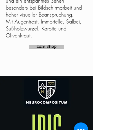
und ein entspanntes Sehen –
besonders bei Bildschirmarbeit und
hoher visueller Beanspruchung.
Mit Augentrost, Immortelle, Salbei,
Süßholzwurzel, Karotte und
Olivenkraut.
zum Shop