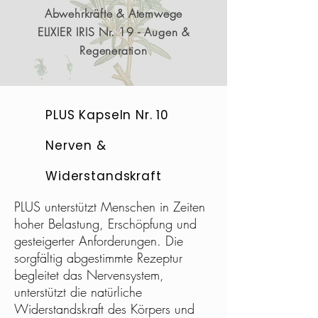
Abwehrkräfte & Atemwege
ELIXIER IRIS Nr. 19 - Augen &
Regeneration
PLUS Kapseln Nr. 10
Nerven &
Widerstandskraft
PLUS unterstützt Menschen in Zeiten
hoher Belastung, Erschöpfung und
gesteigerter Anforderungen. Die
sorgfältig abgestimmte Rezeptur
begleitet das Nervensystem,
unterstützt die natürliche
Widerstandskraft des Körpers und