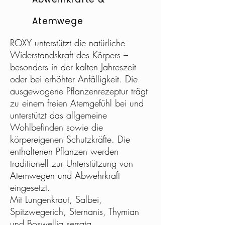
Atemwege
ROXY unterstützt die natürliche
Widerstandskraft des Körpers –
besonders in der kalten Jahreszeit
oder bei erhöhter Anfälligkeit. Die
ausgewogene Pflanzenrezeptur trägt
zu einem freien Atemgefühl bei und
unterstützt das allgemeine
Wohlbefinden sowie die
körpereigenen Schutzkräfte.
Die
enthaltenen Pflanzen werden
traditionell zur Unterstützung von
Atemwegen und Abwehrkraft
eingesetzt.
Mit Lungenkraut, Salbei,
Spitzwegerich, Sternanis, Thymian
und Boswellia serrata.