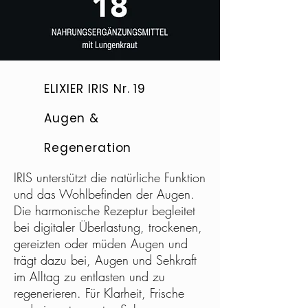
ELIXIER IRIS Nr. 19
Augen &
Regeneration
IRIS unterstützt die natürliche Funktion
und das Wohlbefinden der Augen.
Die harmonische Rezeptur begleitet
bei digitaler Überlastung, trockenen,
gereizten oder müden Augen und
trägt dazu bei, Augen und Sehkraft
im Alltag zu entlasten und zu
regenerieren. Für Klarheit, Frische