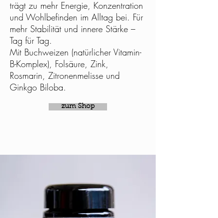
trägt zu mehr Energie, Konzentration
und Wohlbefinden im Alltag bei. Für
mehr Stabilität und innere Stärke –
Tag für Tag.
Mit Buchweizen (natürlicher Vitamin-
B-Komplex), Folsäure, Zink,
Rosmarin, Zitronenmelisse und
Ginkgo Biloba.
zum Shop