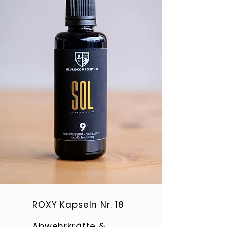
ROXY Kapseln Nr. 18
Abwehrkräfte &