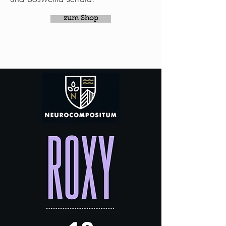
zum Shop