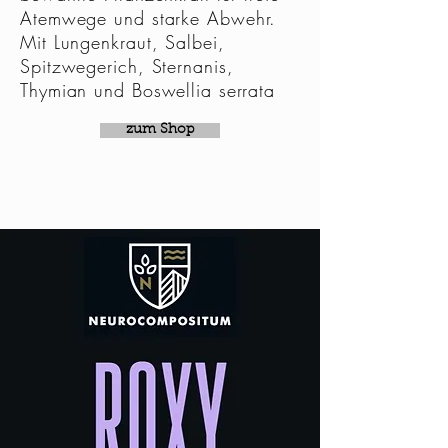
Atemwege und
starke Abwehr.
Mit Lungenkraut, Salbei,
Spitzwegerich, Sternanis,
Thymian und Boswellia serrata
zum Shop