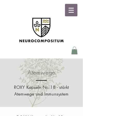
Atemwege
ROXY Kapseln Nr. 18 - stärkt
Atemwege und Immunsystem